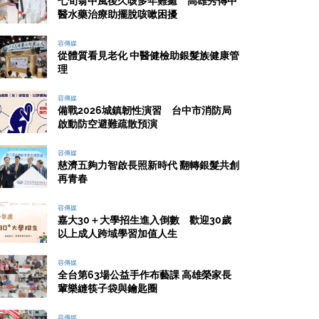
七旬翁中風後久咳多年難癒 高雄秀傳中
醫水藥治療助擺脫咳嗽困擾
容傳媒
從體質看見老化 中醫健檢助銀髮族健康管
理
容傳媒
備戰2026城鎮韌性演習 台中市消防局
啟動防空避難疏散預演
容傳媒
慈濟五夠力智啟長照新時代 翻轉銀髮共創
再青春
容傳媒
嘉大30＋大學招生進入倒數 歡迎30歲
以上成人跨域學習加值人生
容傳媒
全台第63場公益手作布藝課 高雄榮家長
輩樂縫筷子袋與鑰匙圈
容傳媒